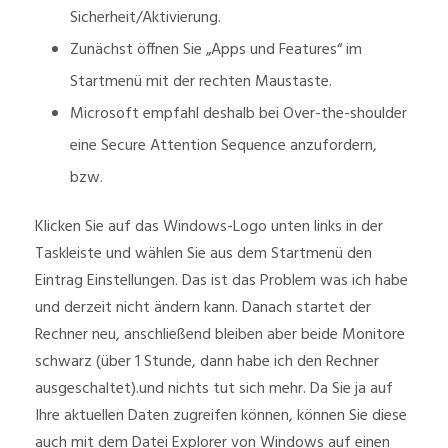
Sicherheit/Aktivierung.
Zunächst öffnen Sie „Apps und Features“ im
Startmenü mit der rechten Maustaste.
Microsoft empfahl deshalb bei Over-the-shoulder
eine Secure Attention Sequence anzufordern,
bzw.
Klicken Sie auf das Windows-Logo unten links in der
Taskleiste und wählen Sie aus dem Startmenü den
Eintrag Einstellungen. Das ist das Problem was ich habe
und derzeit nicht ändern kann. Danach startet der
Rechner neu, anschließend bleiben aber beide Monitore
schwarz (über 1 Stunde, dann habe ich den Rechner
ausgeschaltet).und nichts tut sich mehr. Da Sie ja auf
Ihre aktuellen Daten zugreifen können, können Sie diese
auch mit dem Datei Explorer von Windows auf einen