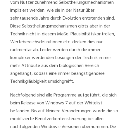
vom Nutzer zunehmend Selbstheilungsmechanismen
impliziert werden, wie sie in der Natur über
zehntausende Jahre durch Evolution entstanden sind.
Diese Selbstheilungsmechanismen gibts aber in der
Technik nicht in diesem Maße. Plausibiltätskontrollen,
Wertebereichsdefinitionen etc. decken dies nur
rudimentär ab. Leider werden durch die immer
komplexer werdenden Lösungen der Technik immer
mehr Attribute aus dem biologischen Bereich
angehängt, sodass eine immer beängstigendere
Technikgläubigkeit umsichgreift.
Nachfolgend sind alle Programme aufgeführt, die sich
beim Release von Windows 7 auf der Whitelist
befanden. Bis auf kleinere Veränderungen wurde die so
modifizierte Benutzerkontensteuerung bei allen
nachfolgenden Windows-Versionen übernommen. Die