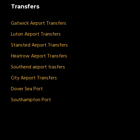
Transfers
Gatwick Airport Transfers
Luton Airport Transfers
Stansted Airport Transfers
Heatrow Airport Transfers
Southend airport trasfers
City Airport Transfers
Dover Sea Port
Southampton Port