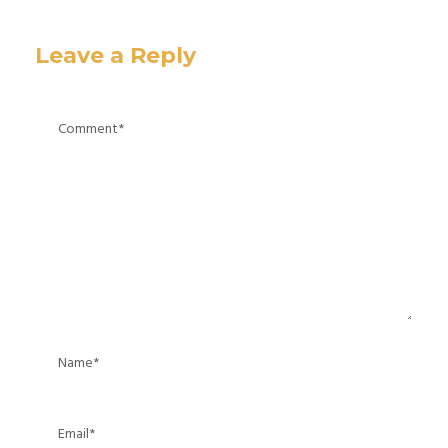
Leave a Reply