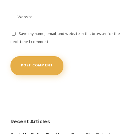
Save my name, email, and website in this browser for the
next time I comment.
Recent Articles