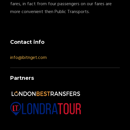
fares, in fact from four passengers on our fares are
more convenient then Public Transports.
Contact info
info@bitnget.com
Partners