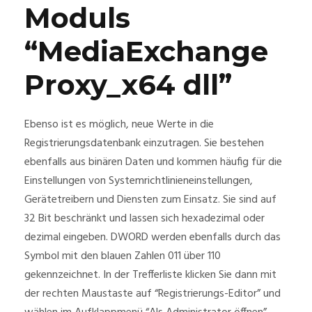
Moduls
“MediaExchange
Proxy_x64 dll”
Ebenso ist es möglich, neue Werte in die
Registrierungsdatenbank einzutragen. Sie bestehen
ebenfalls aus binären Daten und kommen häufig für die
Einstellungen von Systemrichtlinieneinstellungen,
Gerätetreibern und Diensten zum Einsatz. Sie sind auf
32 Bit beschränkt und lassen sich hexadezimal oder
dezimal eingeben. DWORD werden ebenfalls durch das
Symbol mit den blauen Zahlen 011 über 110
gekennzeichnet. In der Trefferliste klicken Sie dann mit
der rechten Maustaste auf “Registrierungs-Editor” und