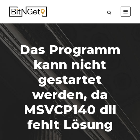
Das Programm
kann nicht
gestartet
werden, da
MSVCP140 dll
fehlt Lösung