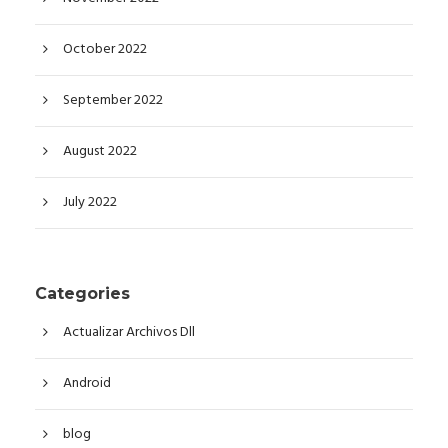
October 2022
September 2022
August 2022
July 2022
Categories
Actualizar Archivos Dll
Android
blog