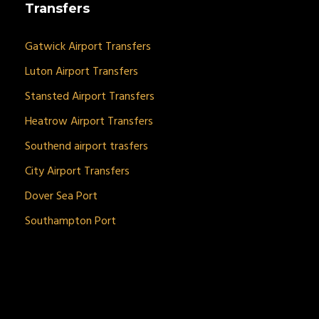
Transfers
Gatwick Airport Transfers
Luton Airport Transfers
Stansted Airport Transfers
Heatrow Airport Transfers
Southend airport trasfers
City Airport Transfers
Dover Sea Port
Southampton Port