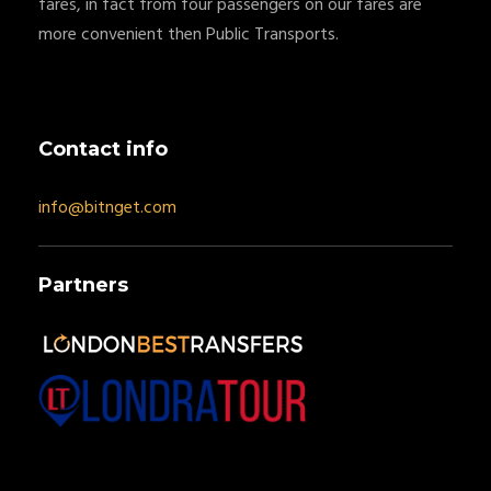
fares, in fact from four passengers on our fares are
more convenient then Public Transports.
Contact info
info@bitnget.com
Partners