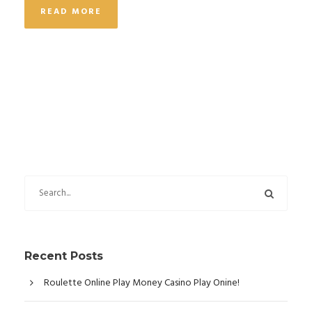
READ MORE
Recent Posts
Roulette Online Play Money Casino Play Onine!