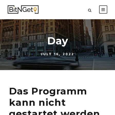
Day
JULY 16, 2022
Das Programm
kann nicht
gestartet werden,